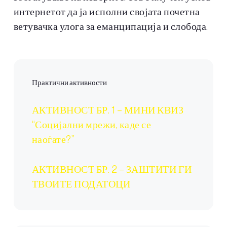
интернетот да ја исполни својата почетна
ветувачка улога за еманципација и слобода.
Практични активности
АКТИВНОСТ БР. 1 – МИНИ КВИЗ
“Социјални мрежи, каде се
наоѓате?”
АКТИВНОСТ БР. 2 – ЗАШТИТИ ГИ
ТВОИТЕ ПОДАТОЦИ