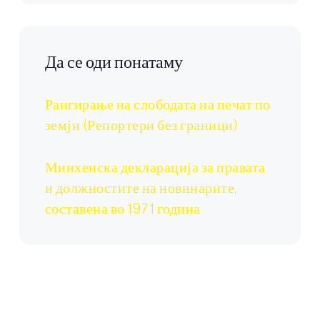
Да се оди понатаму
Рангирање на слободата на печат по
земји (Репортери без граници)
Минхенска декларација за правата
и должностите на новинарите,
составена во 1971 година