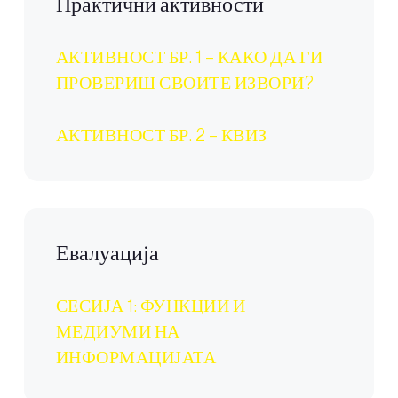
Практични активности
АКТИВНОСТ БР. 1 – КАКО ДА ГИ
ПРОВЕРИШ СВОИТЕ ИЗВОРИ?
АКТИВНОСТ БР. 2 – КВИЗ
Евалуација
СЕСИЈА 1: ФУНКЦИИ И
МЕДИУМИ НА
ИНФОРМАЦИЈАТА