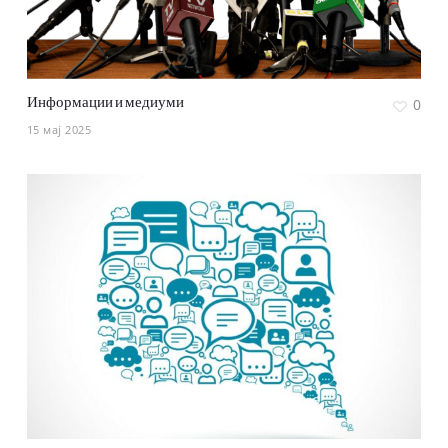
Информации и медиуми
0
15 мај 2025