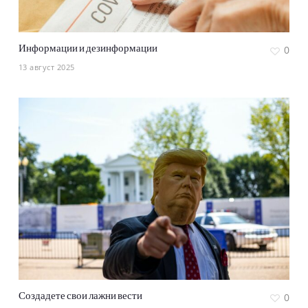
Информации и дезинформации
0
13 август 2025
Создадете свои лажни вести
0