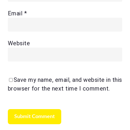
Email
*
Website
Save my name, email, and website in this
browser for the next time I comment.