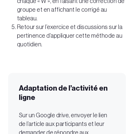
chaque « W », en faisant une correction de
groupe et en affichant le corrigé au
tableau.
Retour sur l’exercice et discussions sur la
pertinence d’appliquer cette méthode au
quotidien.
Adaptation de l’activité en
ligne
Sur un Google drive, envoyer le lien
de l’article aux participants et leur
demander de répondre aux