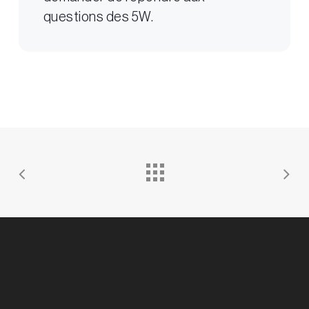
questions des 5W.