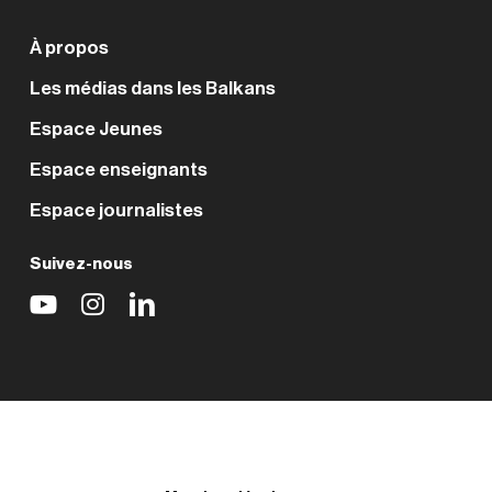
À propos
Les médias dans les Balkans
Espace Jeunes
Espace enseignants
Espace journalistes
Suivez-nous