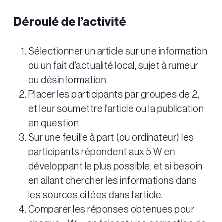
Déroulé de l’activité
Sélectionner un article sur une information
ou un fait d’actualité local, sujet à rumeur
ou désinformation
Placer les participants par groupes de 2,
et leur soumettre l’article ou la publication
en question
Sur une feuille à part (ou ordinateur) les
participants répondent aux 5 W en
développant le plus possible, et si besoin
en allant chercher les informations dans
les sources citées dans l’article.
Comparer les réponses obtenues pour