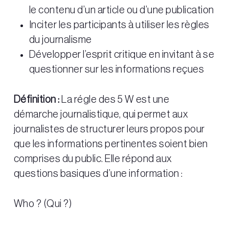
le contenu d’un article ou d’une publication
Inciter les participants à utiliser les règles
du journalisme
Développer l’esprit critique en invitant à se
questionner sur les informations reçues
Définition :
La régle des 5 W est une
démarche journalistique, qui permet aux
journalistes de structurer leurs propos pour
que les informations pertinentes soient bien
comprises du public. Elle répond aux
questions basiques d’une information :
Who ? (Qui ?)