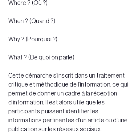
Where ? (Où ?)
When ? (Quand ?)
Why ? (Pourquoi ?)
What ? (De quoi on parle)
Cette démarche s’inscrit dans un traitement
critique et méthodique de l’information, ce qui
permet de donner un cadre à la réception
d’information. Il est alors utile que les
participants puissent identifier les
informations pertinentes d’un article ou d’une
publication sur les réseaux sociaux.