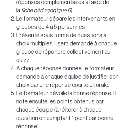
réponses complémentaires à l’aide de
la
fiche pédagogique 6
)
Le formateur sépare les intervenants en
groupes de 4 à 5 personnes
Présenté sous forme de questions à
choix multiples, il sera demandé à chaque
groupe de répondre collectivement au
quizz.
A chaque réponse donnée, le formateur
demande à chaque équipe de justifier son
choix par une réponse courte et orale.
Le formateur dévoile la bonne réponse. II
note ensuite les points obtenus par
chaque équipe (à réitérer à chaque
question en comptant 1 point par bonne
réponse).