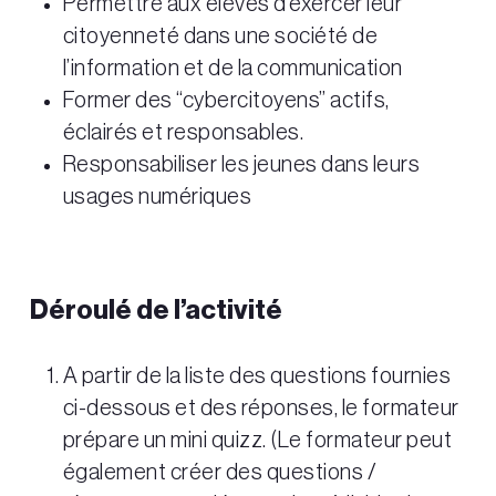
Permettre aux élèves d’exercer leur
citoyenneté dans une société de
l’information et de la communication
Former des “cybercitoyens” actifs,
éclairés et responsables.
Responsabiliser les jeunes dans leurs
usages numériques
Déroulé de l’activité
A partir de la liste des questions fournies
ci-dessous et des réponses, le formateur
prépare un mini quizz. (Le formateur peut
également créer des questions /