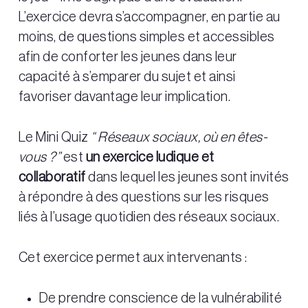
L’exercice devra s’accompagner, en partie au
moins, de questions simples et accessibles
afin de conforter les jeunes dans leur
capacité à s’emparer du sujet et ainsi
favoriser davantage leur implication.
Le Mini Quiz
“ Réseaux sociaux, où en êtes-
vous ?”
est
un exercice ludique et
collaboratif
dans lequel les jeunes sont invités
à répondre à des questions sur les risques
liés à l’usage quotidien des réseaux sociaux.
Cet exercice permet aux intervenants :
De prendre conscience de la vulnérabilité