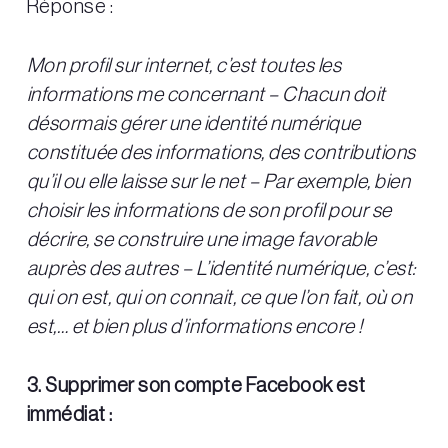
Réponse :
Mon profil sur internet, c’est toutes les
informations me concernant – Chacun doit
désormais gérer une identité numérique
constituée des informations, des contributions
qu’il ou elle laisse sur le net – Par exemple, bien
choisir les informations de son profil pour se
décrire, se construire une image favorable
auprès des autres – L’identité numérique, c’est:
qui on est, qui on connait, ce que l’on fait, où on
est,… et bien plus d’informations encore !
3. Supprimer son compte Facebook est
immédiat :