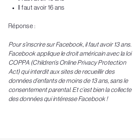
Il faut avoir 16 ans
Réponse :
Pour s’inscrire sur Facebook, il faut avoir 13 ans.
Facebook applique le droit américain avec la loi
COPPA (Children’s Online Privacy Protection
Act) qui interdit aux sites de recueillir des
données d’enfants de moins de 13 ans, sans le
consentement parental. Et c’est bien la collecte
des données qui intéresse Facebook !