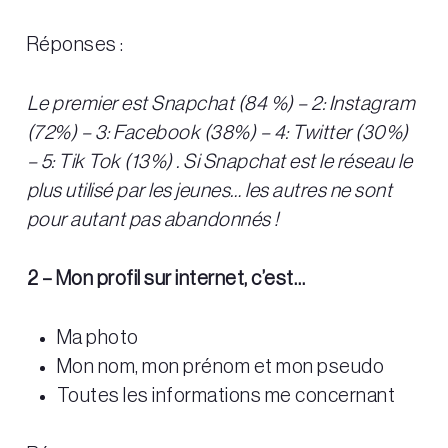
Réponses :
Le premier est Snapchat (84 %) – 2: Instagram
(72%) – 3: Facebook (38%) – 4: Twitter (30%)
– 5: Tik Tok (13%) . Si Snapchat est le réseau le
plus utilisé par les jeunes… les autres ne sont
pour autant pas abandonnés !
2 – Mon profil sur internet, c’est…
Ma photo
Mon nom, mon prénom et mon pseudo
Toutes les informations me concernant