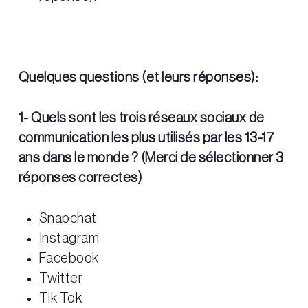
Quelques questions (et leurs réponses):
1- Quels sont les trois réseaux sociaux de
communication les plus utilisés par les 13-17
ans dans le monde ? (Merci de sélectionner 3
réponses correctes)
Snapchat
Instagram
Facebook
Twitter
Tik Tok