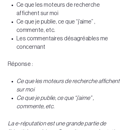
Ce que les moteurs de recherche
affichent sur moi
Ce que je publie, ce que “j’aime” ,
commente, etc.
Les commentaires désagréables me
concernant
Réponse :
Ce que les moteurs de recherche affichent
sur moi
Ce que je publie, ce que “j’aime” ,
commente, etc.
La e-réputation est une grande partie de