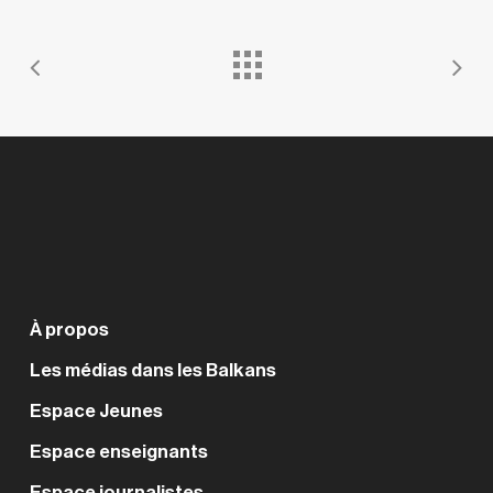
À propos
Les médias dans les Balkans
Espace Jeunes
Espace enseignants
Espace journalistes