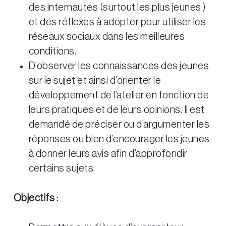
des internautes (surtout les plus jeunes )
et des réflexes à adopter pour utiliser les
réseaux sociaux dans les meilleures
conditions.
D’observer les connaissances des jeunes
sur le sujet et ainsi d’orienter le
développement de l’atelier en fonction de
leurs pratiques et de leurs opinions. Il est
demandé de préciser ou d’argumenter les
réponses ou bien d’encourager les jeunes
à donner leurs avis afin d’approfondir
certains sujets.
Objectifs :