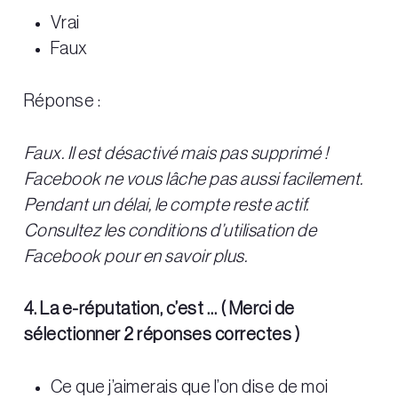
Vrai
Faux
Réponse :
Faux. Il est désactivé mais pas supprimé !
Facebook ne vous lâche pas aussi facilement.
Pendant un délai, le compte reste actif.
Consultez les conditions d’utilisation de
Facebook pour en savoir plus.
4. La e-réputation, c’est … ( Merci de
sélectionner 2 réponses correctes )
Ce que j’aimerais que l’on dise de moi