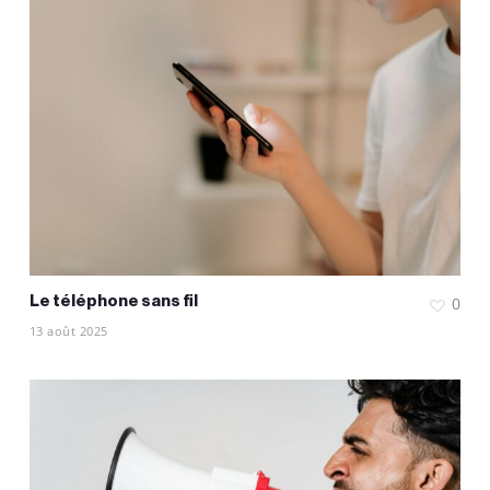
Le téléphone sans fil
0
13 août 2025