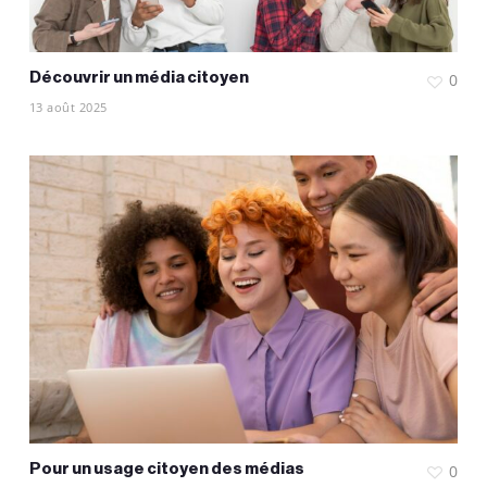
Découvrir un média citoyen
0
13 août 2025
Pour un usage citoyen des médias
0