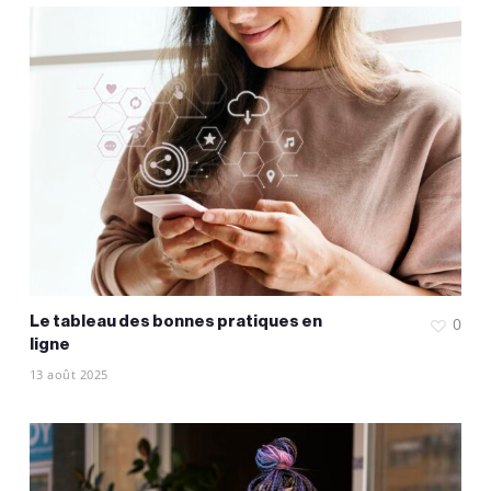
Le tableau des bonnes pratiques en
0
ligne
13 août 2025