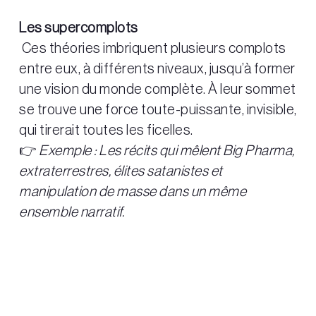
Les supercomplots
Ces théories imbriquent plusieurs complots
entre eux, à différents niveaux, jusqu’à former
une vision du monde complète. À leur sommet
se trouve une force toute-puissante, invisible,
qui tirerait toutes les ficelles.
👉
Exemple : Les récits qui mêlent Big Pharma,
extraterrestres, élites satanistes et
manipulation de masse dans un même
ensemble narratif.