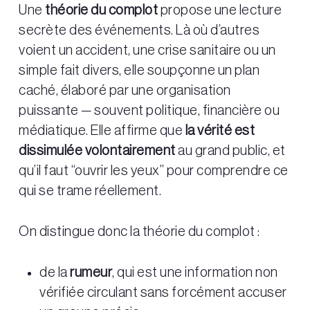
Une
théorie du complot
propose une lecture
secrète des événements. Là où d’autres
voient un accident, une crise sanitaire ou un
simple fait divers, elle soupçonne un plan
caché, élaboré par une organisation
puissante — souvent politique, financière ou
médiatique. Elle affirme que
la vérité est
dissimulée volontairement
au grand public, et
qu’il faut “ouvrir les yeux” pour comprendre ce
qui se trame réellement.
On distingue donc la théorie du complot :
de la
rumeur
, qui est une information non
vérifiée circulant sans forcément accuser