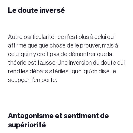
Le doute inversé
Autre particularité : ce n’est plus à celui qui
affirme quelque chose de le prouver, mais à
celui qui n’y croit pas de démontrer que la
théorie est fausse. Une inversion du doute qui
rend les débats stériles : quoi qu’on dise, le
soupçon l’emporte.
Antagonisme et sentiment de
supériorité