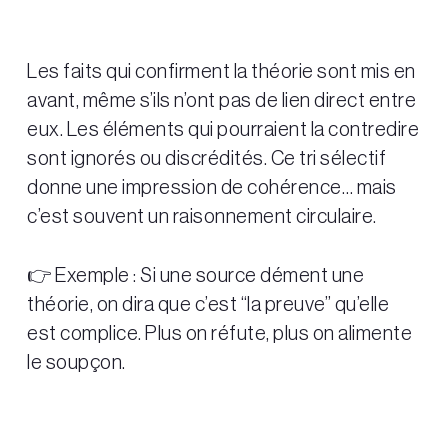
Les faits qui confirment la théorie sont mis en
avant, même s’ils n’ont pas de lien direct entre
eux. Les éléments qui pourraient la contredire
sont ignorés ou discrédités. Ce tri sélectif
donne une impression de cohérence… mais
c’est souvent un raisonnement circulaire.
👉 Exemple : Si une source dément une
théorie, on dira que c’est “la preuve” qu’elle
est complice. Plus on réfute, plus on alimente
le soupçon.