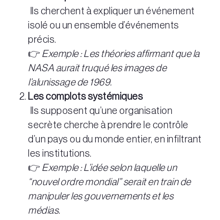
Ils cherchent à expliquer un événement
isolé ou un ensemble d’événements
précis.
👉
Exemple : Les théories affirmant que la
NASA aurait truqué les images de
l’alunissage de 1969.
Les complots systémiques
Ils supposent qu’une organisation
secrète cherche à prendre le contrôle
d’un pays ou du monde entier, en infiltrant
les institutions.
👉
Exemple : L’idée selon laquelle un
“nouvel ordre mondial” serait en train de
manipuler les gouvernements et les
médias.