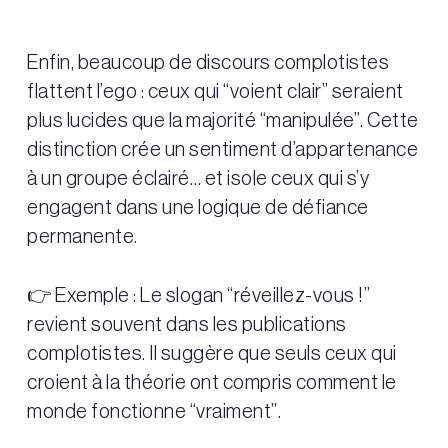
Enfin, beaucoup de discours complotistes
flattent l’ego : ceux qui “voient clair” seraient
plus lucides que la majorité “manipulée”. Cette
distinction crée un sentiment d’appartenance
à un groupe éclairé… et isole ceux qui s’y
engagent dans une logique de défiance
permanente.
👉 Exemple : Le slogan “réveillez-vous !”
revient souvent dans les publications
complotistes. Il suggère que seuls ceux qui
croient à la théorie ont compris comment le
monde fonctionne “vraiment”.