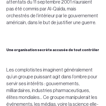
attentats du 11 septembre 2001 n’auraient
pas été commis par Al-Qaïda, mais
orchestrés de l’intérieur par le gouvernement
américain, dans le but de justifier une guerre.
Une organisation secrète accusée de tout contrôler
Les complotistes imaginent généralement
qu’un groupe puissant agit dans l’ombre pour
servir ses intérêts : gouvernements,
milliardaires, industries pharmaceutiques,
élites mondiales… Ce groupe manipulerait les
événements, les médias, voire la science elle-