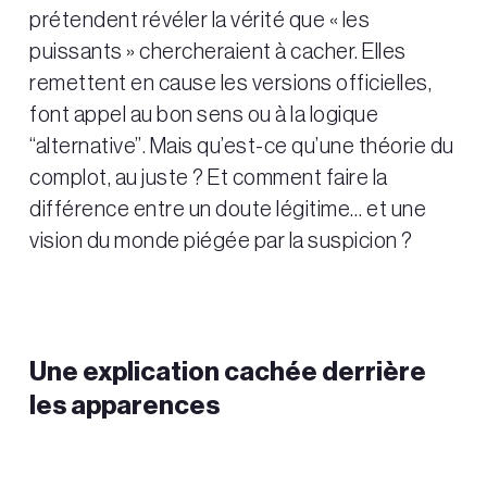
prétendent révéler la vérité que « les
puissants » chercheraient à cacher. Elles
remettent en cause les versions officielles,
font appel au bon sens ou à la logique
“alternative”. Mais qu’est-ce qu’une théorie du
complot, au juste ? Et comment faire la
différence entre un doute légitime… et une
vision du monde piégée par la suspicion ?
Une explication cachée derrière
les apparences