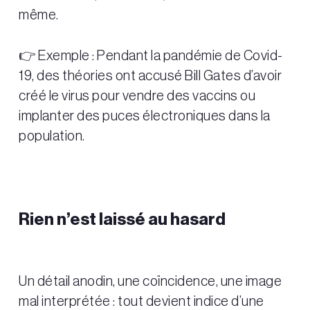
même.
👉 Exemple : Pendant la pandémie de Covid-
19, des théories ont accusé Bill Gates d’avoir
créé le virus pour vendre des vaccins ou
implanter des puces électroniques dans la
population.
Rien n’est laissé au hasard
Un détail anodin, une coïncidence, une image
mal interprétée : tout devient indice d’une