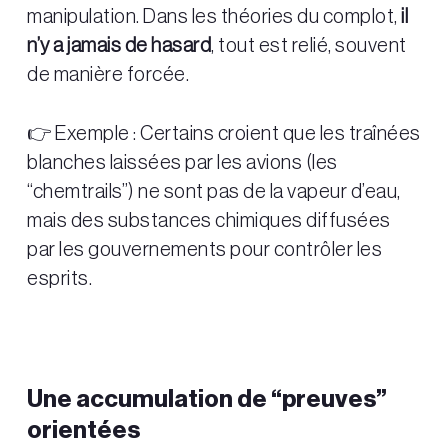
manipulation. Dans les théories du complot,
il
n’y a jamais de hasard
, tout est relié, souvent
de manière forcée.
👉 Exemple : Certains croient que les traînées
blanches laissées par les avions (les
“chemtrails”) ne sont pas de la vapeur d’eau,
mais des substances chimiques diffusées
par les gouvernements pour contrôler les
esprits.
Une accumulation de “preuves”
orientées