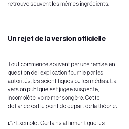
retrouve souvent les mêmes ingrédients.
Un rejet de la version officielle
Tout commence souvent par une remise en
question de l’explication fournie par les
autorités, les scientifiques ou les médias. La
version publique est jugée suspecte,
incomplète, voire mensongère. Cette
défiance est le point de départ de la théorie.
👉 Exemple : Certains affirment que les