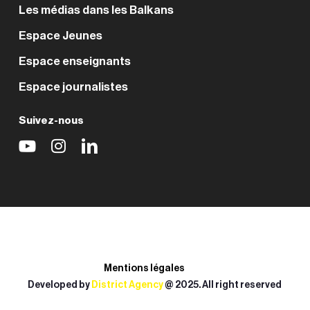
Les médias dans les Balkans
Espace Jeunes
Espace enseignants
Espace journalistes
Suivez-nous
Mentions légales
Developed by
District Agency
@ 2025. All right reserved