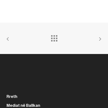
Rreth
Mediat në Ballkan